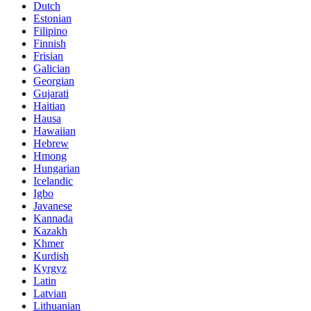
Dutch
Estonian
Filipino
Finnish
Frisian
Galician
Georgian
Gujarati
Haitian
Hausa
Hawaiian
Hebrew
Hmong
Hungarian
Icelandic
Igbo
Javanese
Kannada
Kazakh
Khmer
Kurdish
Kyrgyz
Latin
Latvian
Lithuanian