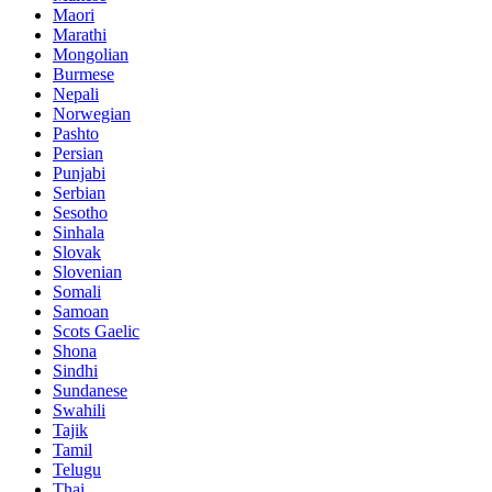
Maori
Marathi
Mongolian
Burmese
Nepali
Norwegian
Pashto
Persian
Punjabi
Serbian
Sesotho
Sinhala
Slovak
Slovenian
Somali
Samoan
Scots Gaelic
Shona
Sindhi
Sundanese
Swahili
Tajik
Tamil
Telugu
Thai