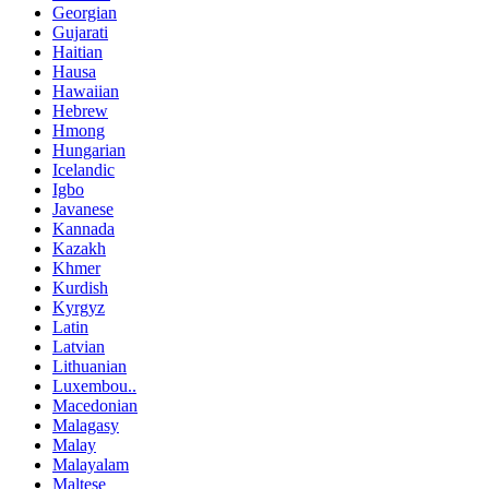
Georgian
Gujarati
Haitian
Hausa
Hawaiian
Hebrew
Hmong
Hungarian
Icelandic
Igbo
Javanese
Kannada
Kazakh
Khmer
Kurdish
Kyrgyz
Latin
Latvian
Lithuanian
Luxembou..
Macedonian
Malagasy
Malay
Malayalam
Maltese