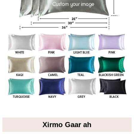
Xirmo Gaar ah