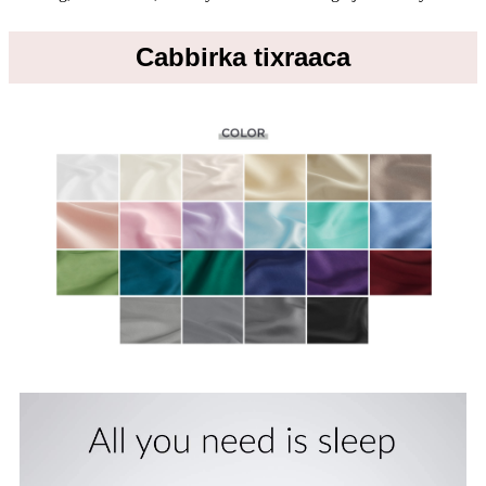
Cabbirka tixraaca